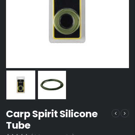
Carp Spirit Silicone
Tube