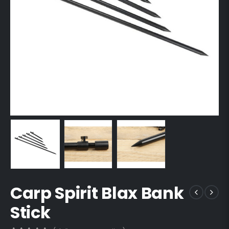
Carp Spirit Blax Bank
Stick