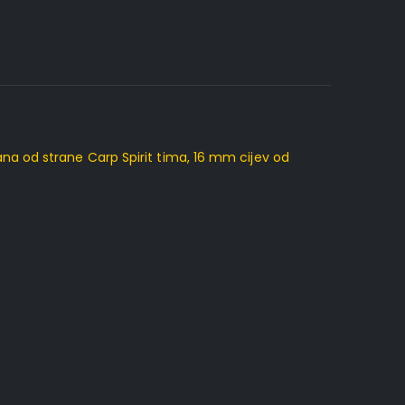
na od strane Carp Spirit tima, 16 mm cijev od