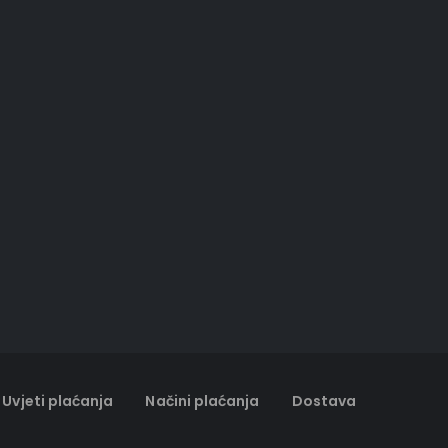
Uvjeti plaćanja
Načini plaćanja
Dostava