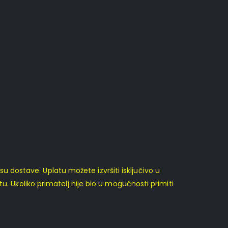
dostave. Uplatu možete izvršiti isključivo u
u. Ukoliko primatelj nije bio u mogućnosti primiti