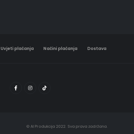
Uvjeti plaćanja
Načini plaćanja
Dostava
© AI Produkcija 2022. Sva prava zadržana.