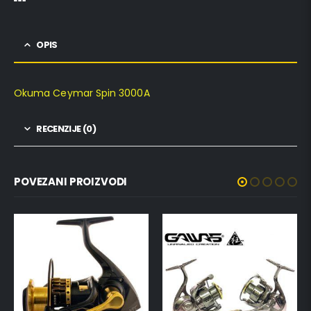
OPIS
Okuma Ceymar Spin 3000A
RECENZIJE (0)
POVEZANI PROIZVODI