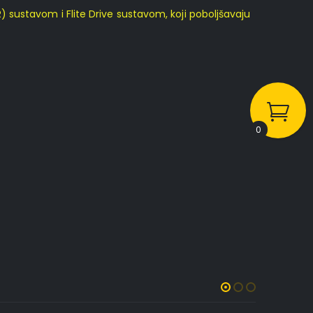
 sustavom i Flite Drive sustavom, koji poboljšavaju
0