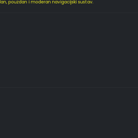
edan, pouzdan i moderan navigacijski sustav.