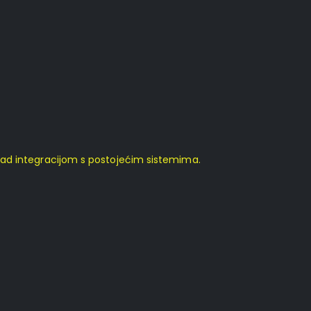
nad integracijom s postojećim sistemima.