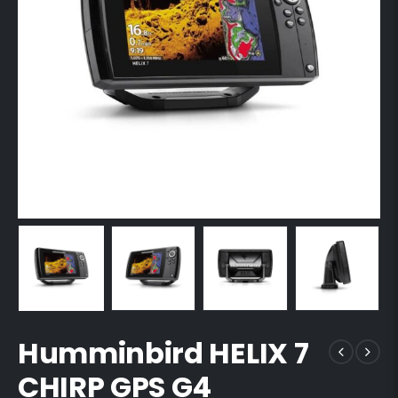
Humminbird HELIX 7
CHIRP GPS G4