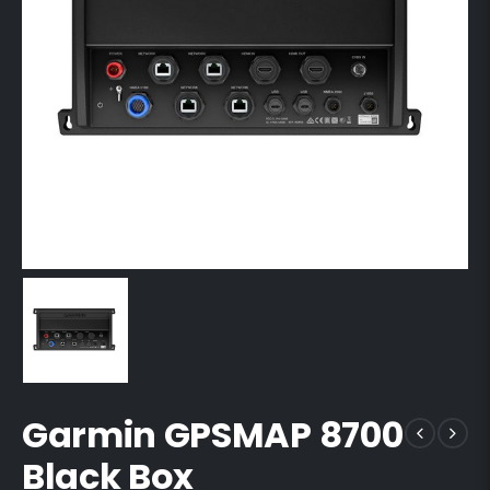
Garmin GPSMAP 8700
Black Box