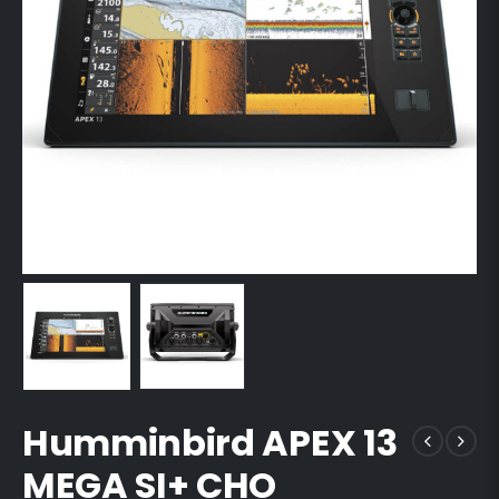
Humminbird APEX 13
MEGA SI+ CHO