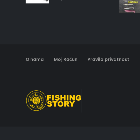
O nama
Moj Račun
Pravila privatnosti