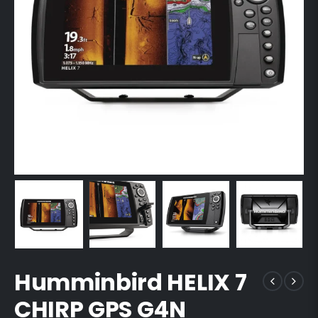
Humminbird HELIX 7
CHIRP GPS G4N