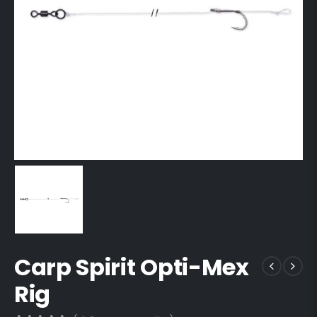
Carp Spirit Opti-Mex
Rig