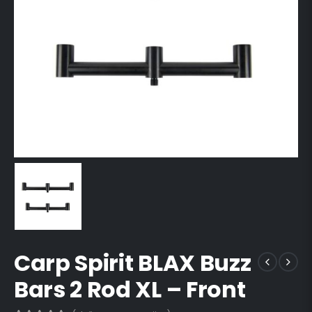
Carp Spirit BLAX Buzz
Bars 2 Rod XL – Front