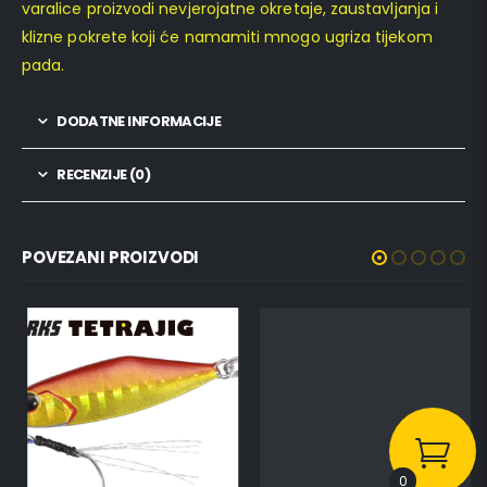
varalice proizvodi nevjerojatne okretaje, zaustavljanja i
klizne pokrete koji će namamiti mnogo ugriza tijekom
pada.
DODATNE INFORMACIJE
RECENZIJE (0)
POVEZANI PROIZVODI
0