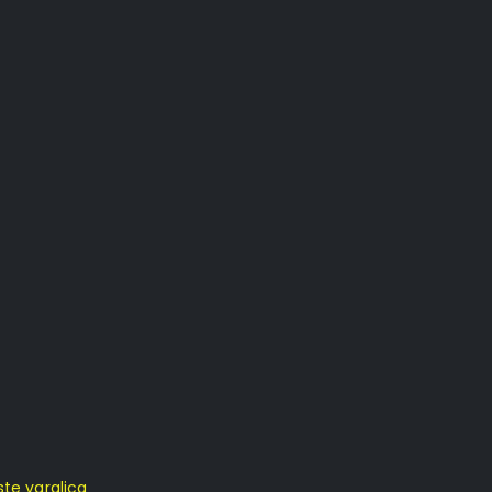
ste varalica