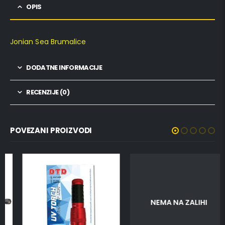
OPIS
Jonian Sea Brumalice
DODATNE INFORMACIJE
RECENZIJE (0)
POVEZANI PROIZVODI
NEMA NA ZALIHI