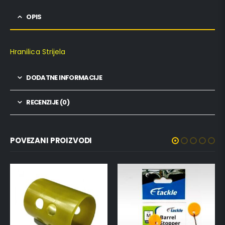
OPIS
Hranilica Strijela
DODATNE INFORMACIJE
RECENZIJE (0)
POVEZANI PROIZVODI