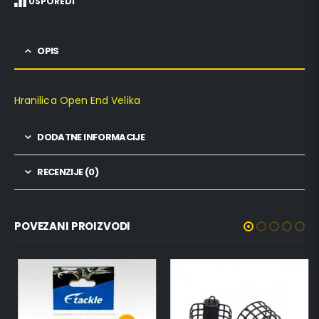
USPOREDI
OPIS
Hranilica Open End Velika
DODATNE INFORMACIJE
RECENZIJE (0)
POVEZANI PROIZVODI