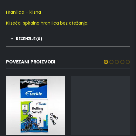
Hranilica – klizna
Klizeća, spiralna hranilica bez otežanja.
RECENZIJE (0)
POVEZANI PROIZVODI