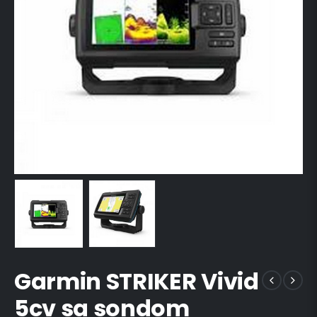
Garmin STRIKER Vivid
5cv sa sondom