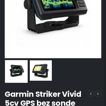
Garmin Striker Vivid
5cv GPS bez sonde