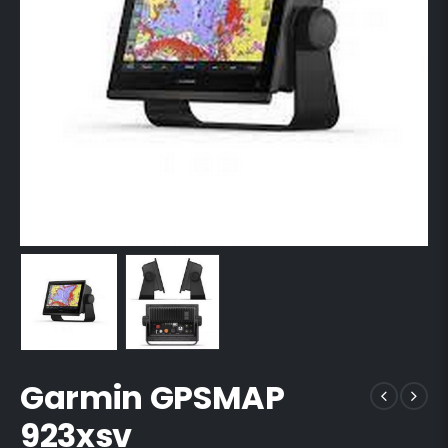
Garmin GPSMAP
923xsv