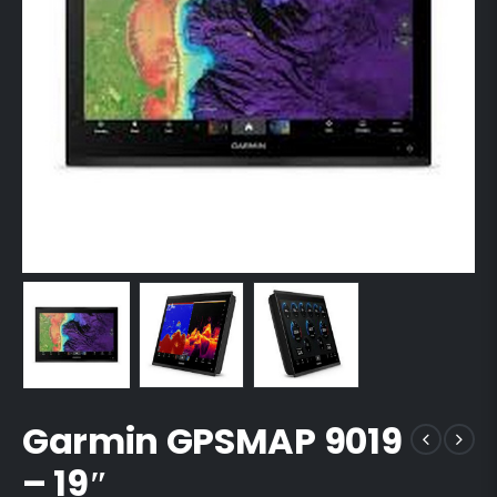
Garmin GPSMAP 9019
– 19″