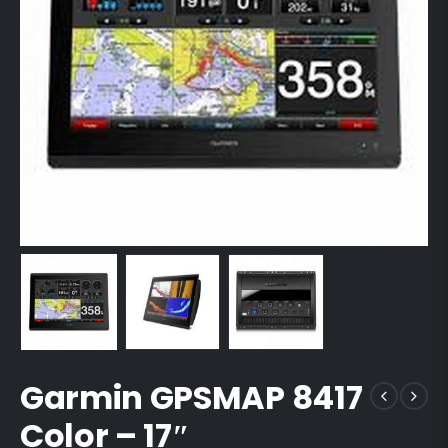
Garmin GPSMAP 8417
Color – 17″