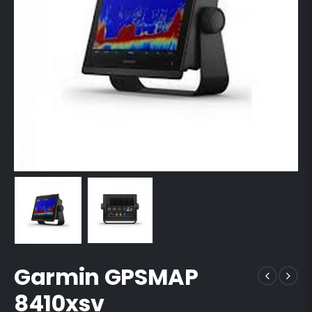
Garmin GPSMAP
8410xsv