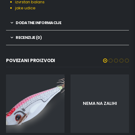
izvrstan balans
jake udice
DODATNE INFORMACIJE
RECENZIJE (0)
POVEZANI PROIZVODI
NEMA NA ZALIHI