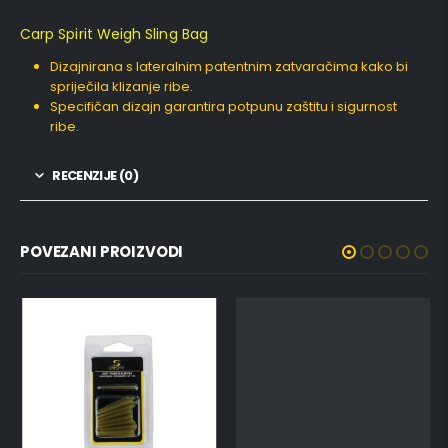
Carp Spirit Weigh Sling Bag
Dizajnirana s lateralnim patentnim zatvaračima kako bi
spriječila klizanje ribe.
Specifičan dizajn garantira potpunu zaštitu i sigurnost
ribe.
RECENZIJE (0)
POVEZANI PROIZVODI