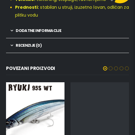
Prednosti:
stabilan u struji, izuzetno lovan, odličan za
plitku vodu
DODATNE INFORMACIJE
RECENZIJE (0)
POVEZANI PROIZVODI