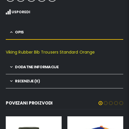
USPOREDI
OPIS
Viking Rubber Bib Trousers Standard Orange
DODATNE INFORMACIJE
RECENZIJE (0)
POVEZANI PROIZVODI