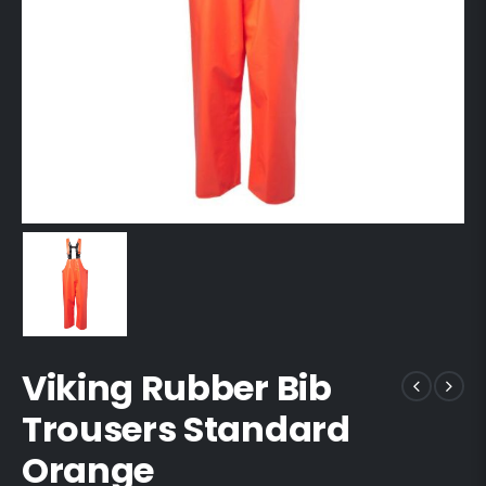
Viking Rubber Bib
Trousers Standard
Orange