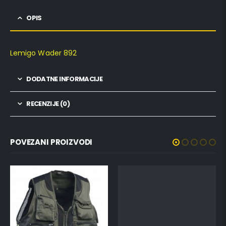
OPIS
Lemigo Wader 892
DODATNE INFORMACIJE
RECENZIJE (0)
POVEZANI PROIZVODI