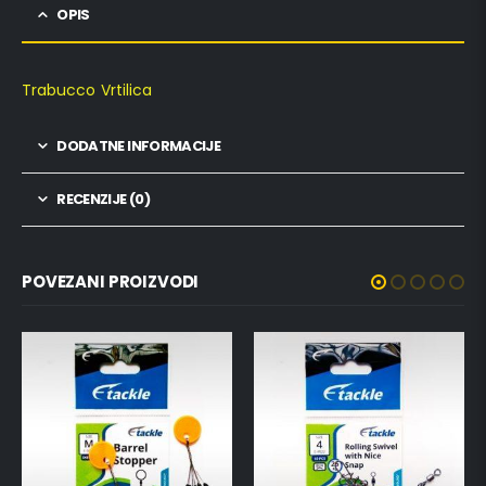
OPIS
Trabucco Vrtilica
DODATNE INFORMACIJE
RECENZIJE (0)
POVEZANI PROIZVODI
NEMA NA ZALIHI