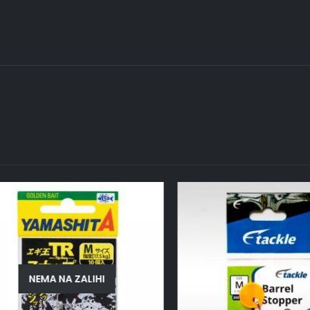
NEMA NA ZALIHI