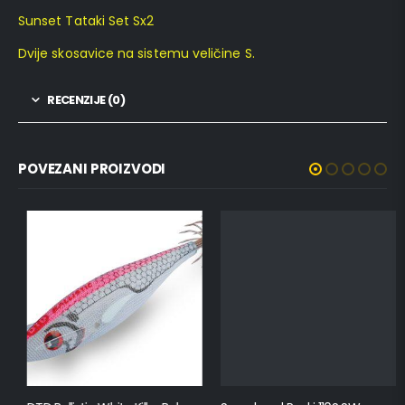
Sunset Tataki Set Sx2
Dvije skosavice na sistemu veličine S.
RECENZIJE (0)
POVEZANI PROIZVODI