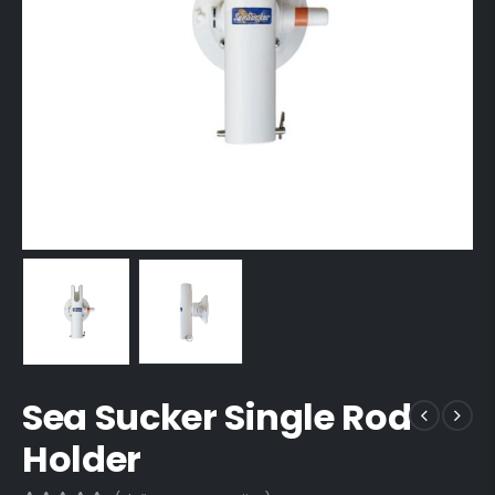
Sea Sucker Single Rod
Holder