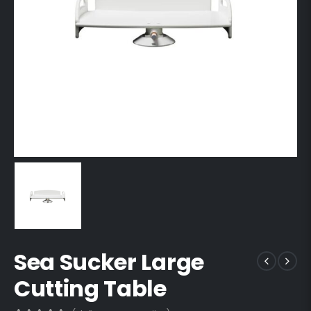
Sea Sucker Large
Cutting Table