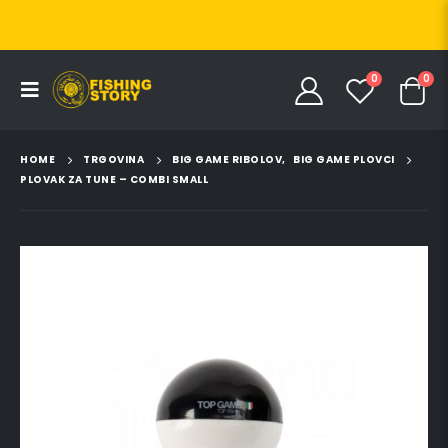
0
0
HOME
TRGOVINA
BIG GAME RIBOLOV
,
BIG GAME PLOVCI
PLOVAK ZA TUNE – COMBI SMALL