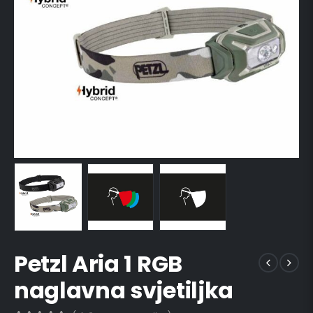
Petzl Aria 1 RGB
naglavna svjetiljka