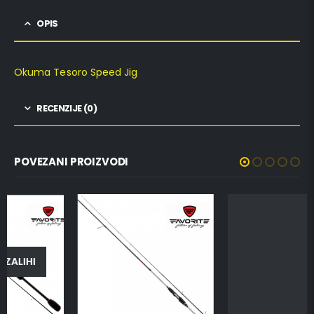
OPIS
Okuma Tesoro Speed Jig
RECENZIJE (0)
POVEZANI PROIZVODI