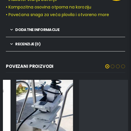
• Kompozitna osovina otporna na koroziju
• Povećana snaga za veća plovila i otvoreno more
DODATNE INFORMACIJE
RECENZIJE (0)
POVEZANI PROIZVODI