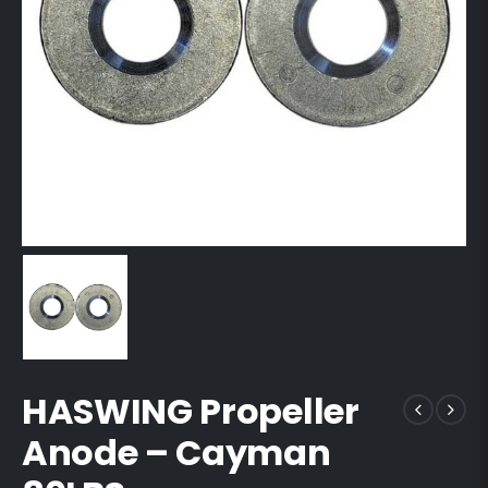
HASWING Propeller
Anode – Cayman