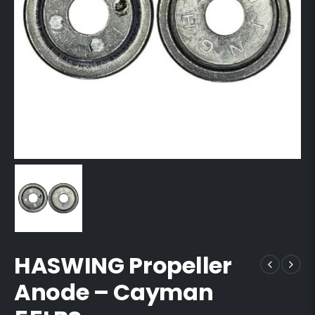
HASWING Propeller
Anode – Cayman