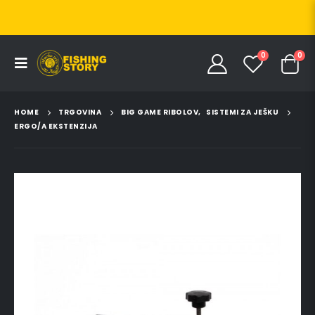
0
0
HOME
TRGOVINA
BIG GAME RIBOLOV
,
SISTEMI ZA JEŠKU
ERGO/A EKSTENZIJA