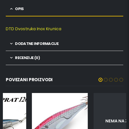
OPIS
DTD Dvostruka Inox Krunica
DODATNE INFORMACIJE
RECENZIJE (0)
POVEZANI PROIZVODI
NEMA NA ZALIHI