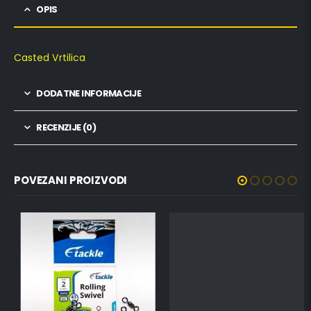
OPIS
Casted Vrtilica
DODATNE INFORMACIJE
RECENZIJE (0)
POVEZANI PROIZVODI