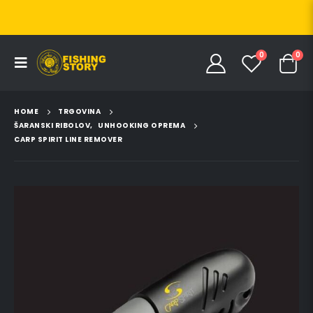
0
0
HOME
TRGOVINA
ŠARANSKI RIBOLOV
,
UNHOOKING OPREMA
CARP SPIRIT LINE REMOVER