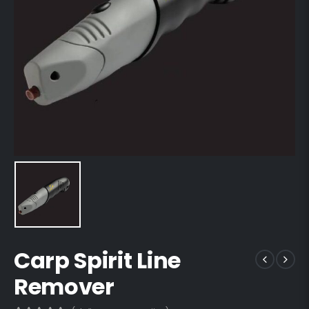
Carp Spirit Line
Remover