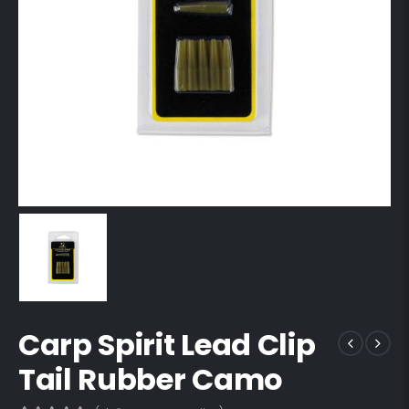
Carp Spirit Lead Clip
Tail Rubber Camo