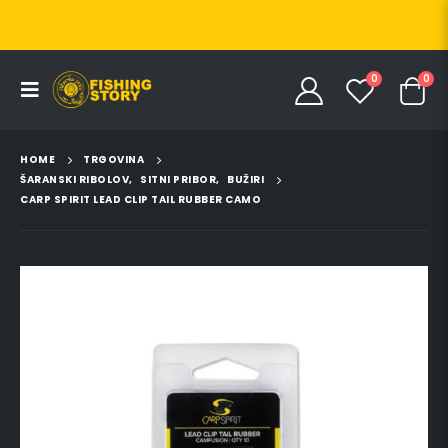
0
0
HOME
TRGOVINA
ŠARANSKI RIBOLOV
,
SITNI PRIBOR
,
BUŽIRI
CARP SPIRIT LEAD CLIP TAIL RUBBER CAMO