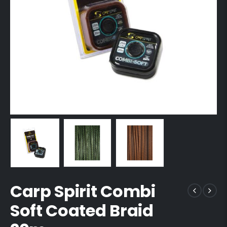
Carp Spirit Combi
Soft Coated Braid